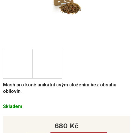
Mash pro koně unikátní svým složením bez obsahu
obilovin.
Skladem
680 Kč