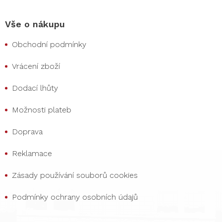
Vše o nákupu
Obchodní podmínky
Vrácení zboží
Dodací lhůty
Možnosti plateb
Doprava
Reklamace
Zásady používání souborů cookies
Podmínky ochrany osobních údajů