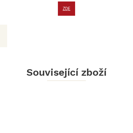
ZDE
Související zboží