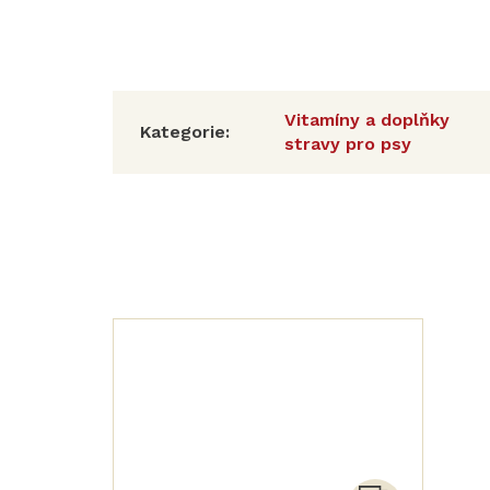
Vitamíny a doplňky
Kategorie
:
stravy pro psy