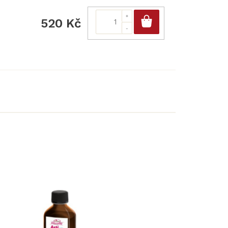
Do košíku
520 Kč