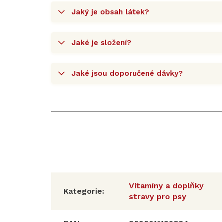
Jaký je obsah látek?
Jaké je složení?
Jaké jsou doporučené dávky?
Vitamíny a doplňky
Kategorie
:
stravy pro psy