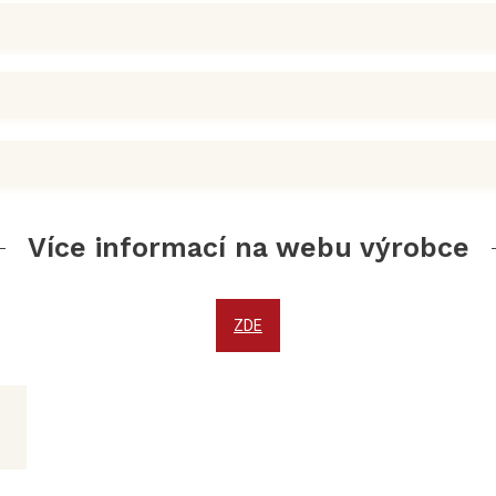
Více informací na webu výrobce
ZDE