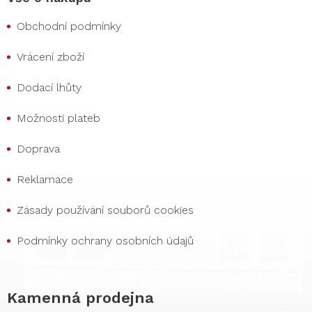
Obchodní podmínky
Vrácení zboží
Dodací lhůty
Možnosti plateb
Doprava
Reklamace
Zásady používání souborů cookies
Podmínky ochrany osobních údajů
Kamenná prodejna