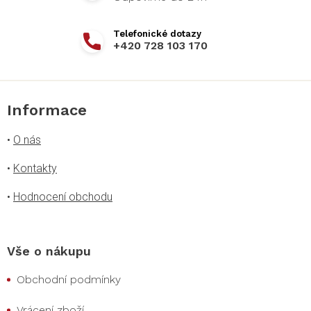
+420 728 103 170
Informace
•
O nás
•
Kontakty
•
Hodnocení obchodu
Vše o nákupu
Obchodní podmínky
Vrácení zboží