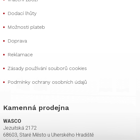
Dodací lhůty
Možnosti plateb
Doprava
Reklamace
Zásady používání souborů cookies
Podmínky ochrany osobních údajů
Kamenná prodejna
WASCO
Jezuitská 2172
68603, Staré Město u Uherského Hradiště