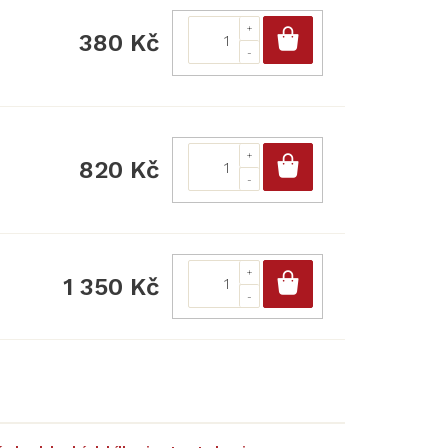
Do košíku
380 Kč
Do košíku
820 Kč
Do košíku
1 350 Kč