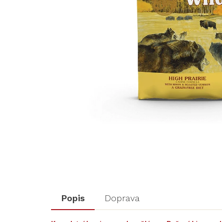
Popis
Doprava