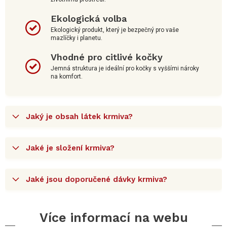
Ekologická volba
Ekologický produkt, který je bezpečný pro vaše
mazlíčky i planetu.
Vhodné pro citlivé kočky
Jemná struktura je ideální pro kočky s vyššími nároky
na komfort.
Jaký je obsah látek krmiva?
Jaké je složení krmiva?
Jaké jsou doporučené dávky krmiva?
Více informací na webu