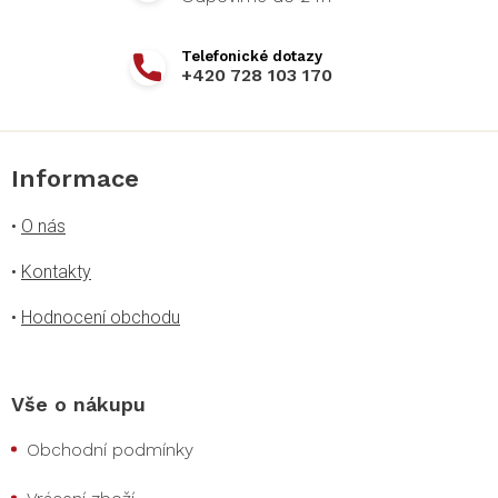
+420 728 103 170
Informace
•
O nás
•
Kontakty
•
Hodnocení obchodu
Vše o nákupu
Obchodní podmínky