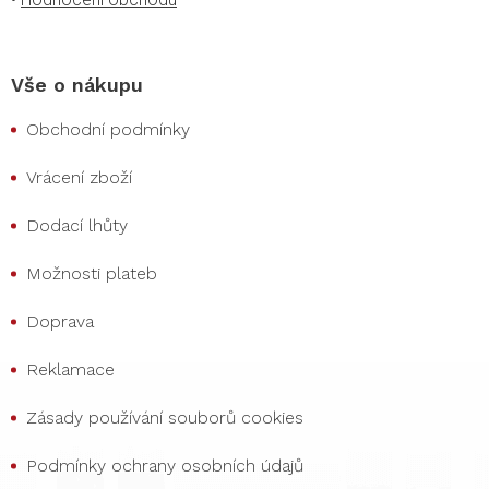
Vše o nákupu
Obchodní podmínky
Vrácení zboží
Dodací lhůty
Možnosti plateb
Doprava
Reklamace
Zásady používání souborů cookies
Podmínky ochrany osobních údajů