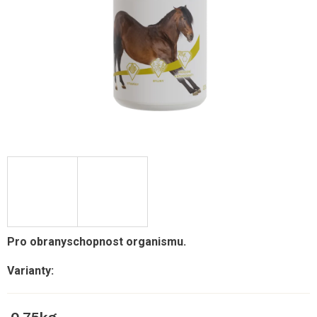
Pro obranyschopnost organismu.