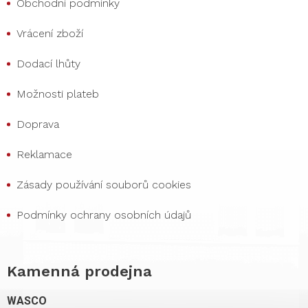
Obchodní podmínky
Vrácení zboží
Dodací lhůty
Možnosti plateb
Doprava
Reklamace
Zásady používání souborů cookies
Podmínky ochrany osobních údajů
Kamenná prodejna
WASCO