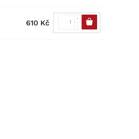
Do košíku
610 Kč