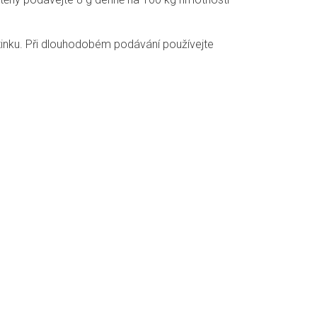
inku. Při dlouhodobém podávání používejte