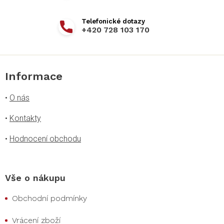
+420 728 103 170
Informace
•
O nás
•
Kontakty
•
Hodnocení obchodu
Vše o nákupu
Obchodní podmínky
Vrácení zboží