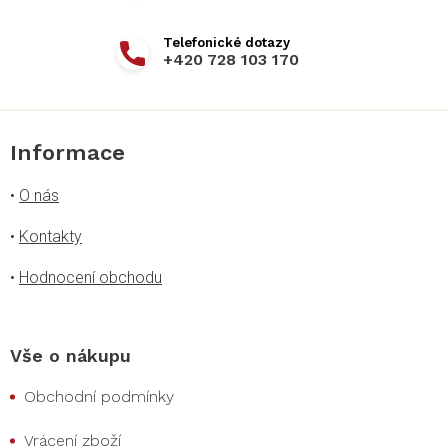
+420 728 103 170
Informace
•
O nás
•
Kontakty
•
Hodnocení obchodu
Vše o nákupu
Obchodní podmínky
Vrácení zboží