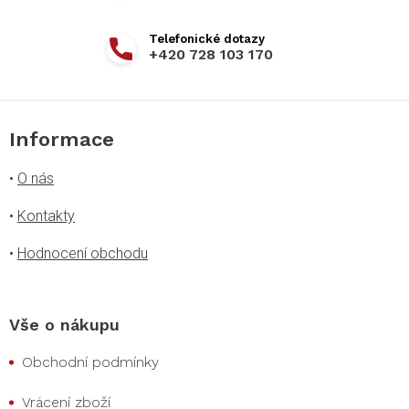
+420 728 103 170
Informace
•
O nás
•
Kontakty
•
Hodnocení obchodu
Vše o nákupu
Obchodní podmínky
Vrácení zboží