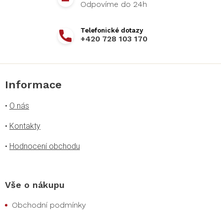
+420 728 103 170
Informace
•
O nás
•
Kontakty
•
Hodnocení obchodu
Vše o nákupu
Obchodní podmínky