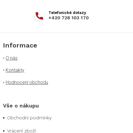
+420 728 103 170
Informace
•
O nás
•
Kontakty
•
Hodnocení obchodu
Vše o nákupu
Obchodní podmínky
Vrácení zboží