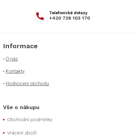
+420 728 103 170
Informace
•
O nás
•
Kontakty
•
Hodnocení obchodu
Vše o nákupu
Obchodní podmínky
Vrácení zboží