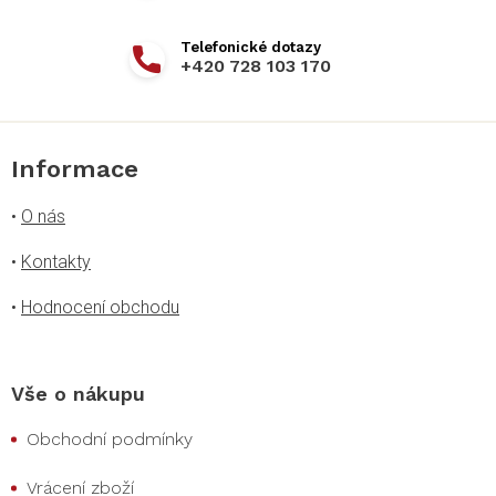
+420 728 103 170
Informace
•
O nás
•
Kontakty
•
Hodnocení obchodu
Vše o nákupu
Obchodní podmínky
Vrácení zboží