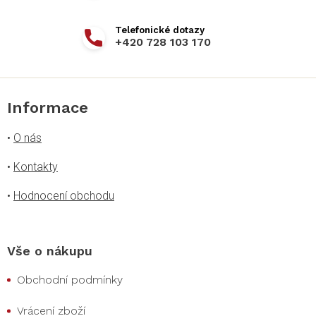
+420 728 103 170
Informace
•
O nás
•
Kontakty
•
Hodnocení obchodu
Vše o nákupu
Obchodní podmínky
Vrácení zboží