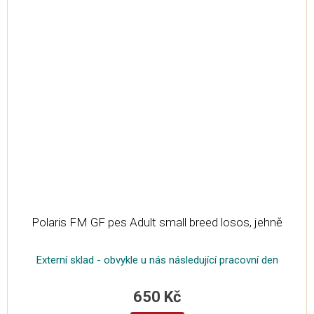
Polaris FM GF pes Adult small breed losos, jehně
Externí sklad - obvykle u nás následující pracovní den
650 Kč