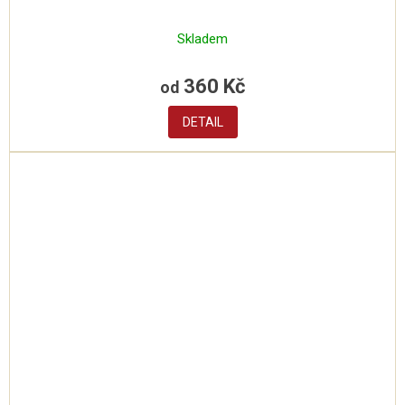
Skladem
360 Kč
od
DETAIL