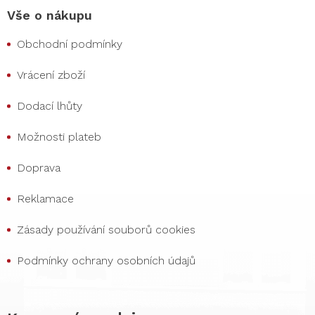
Vše o nákupu
Obchodní podmínky
Vrácení zboží
Dodací lhůty
Možnosti plateb
Doprava
Reklamace
Zásady používání souborů cookies
Podmínky ochrany osobních údajů