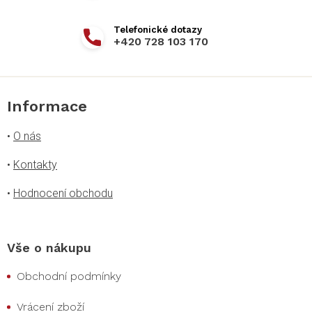
+420 728 103 170
Informace
•
O nás
•
Kontakty
•
Hodnocení obchodu
Vše o nákupu
Obchodní podmínky
Vrácení zboží