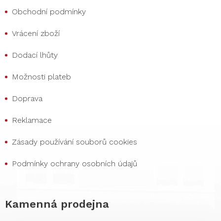
Obchodní podmínky
Vrácení zboží
Dodací lhůty
Možnosti plateb
Doprava
Reklamace
Zásady používání souborů cookies
Podmínky ochrany osobních údajů
Kamenná prodejna