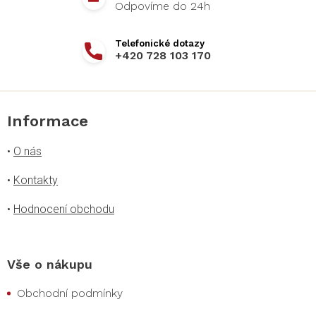
+420 728 103 170
Informace
•
O nás
•
Kontakty
•
Hodnocení obchodu
Vše o nákupu
Obchodní podmínky