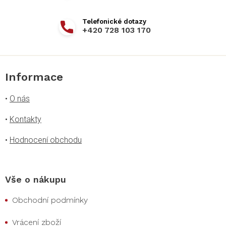
+420 728 103 170
Informace
•
O nás
•
Kontakty
•
Hodnocení obchodu
Vše o nákupu
Obchodní podmínky
Vrácení zboží