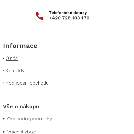
+420 728 103 170
Informace
•
O nás
•
Kontakty
•
Hodnocení obchodu
Vše o nákupu
Obchodní podmínky
Vrácení zboží