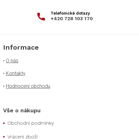
+420 728 103 170
Informace
•
O nás
•
Kontakty
•
Hodnocení obchodu
Vše o nákupu
Obchodní podmínky
Vrácení zboží