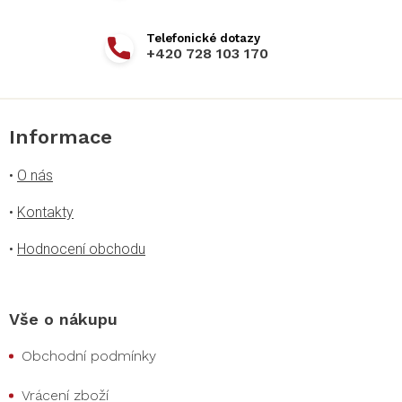
+420 728 103 170
Informace
•
O nás
•
Kontakty
•
Hodnocení obchodu
Vše o nákupu
Obchodní podmínky
Vrácení zboží