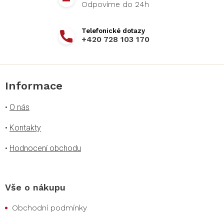
+420 728 103 170
Informace
•
O nás
•
Kontakty
•
Hodnocení obchodu
Vše o nákupu
Obchodní podmínky