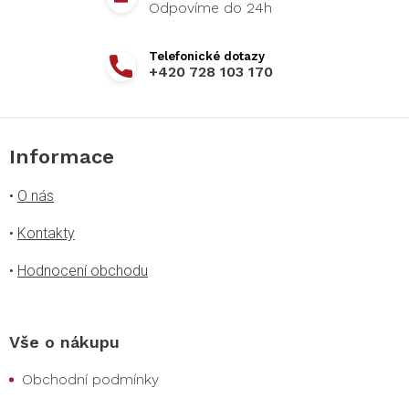
+420 728 103 170
Informace
•
O nás
•
Kontakty
•
Hodnocení obchodu
Vše o nákupu
Obchodní podmínky