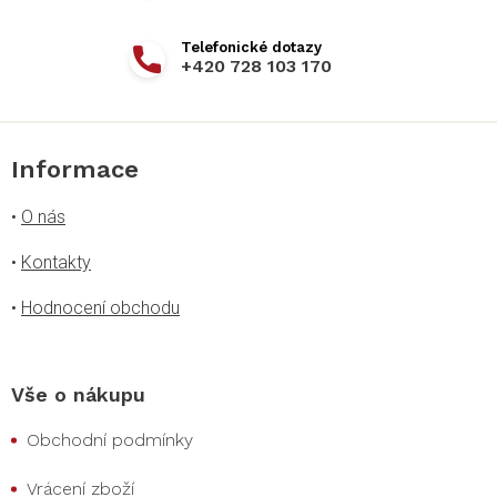
+420 728 103 170
Informace
•
O nás
•
Kontakty
•
Hodnocení obchodu
Vše o nákupu
Obchodní podmínky
Vrácení zboží