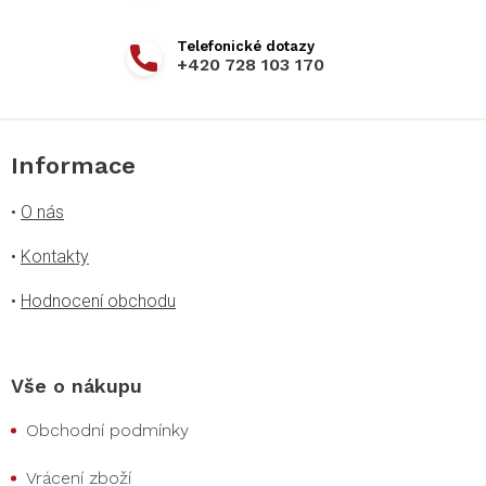
+420 728 103 170
Informace
•
O nás
•
Kontakty
•
Hodnocení obchodu
Vše o nákupu
Obchodní podmínky
Vrácení zboží