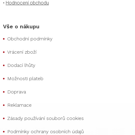
•
Hodnocení obchodu
Vše o nákupu
Obchodní podmínky
Vrácení zboží
Dodací lhůty
Možnosti plateb
Doprava
Reklamace
Zásady používání souborů cookies
Podmínky ochrany osobních údajů