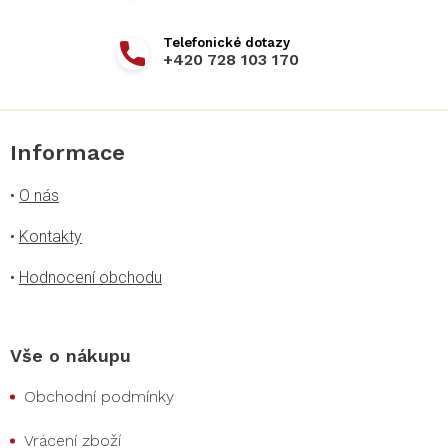
+420 728 103 170
Informace
•
O nás
•
Kontakty
•
Hodnocení obchodu
Vše o nákupu
Obchodní podmínky
Vrácení zboží