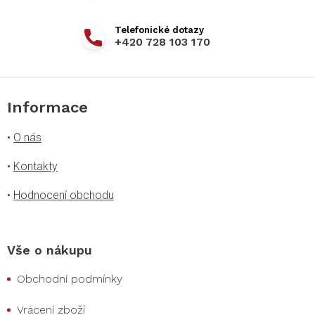
+420 728 103 170
Informace
•
O nás
•
Kontakty
•
Hodnocení obchodu
Vše o nákupu
Obchodní podmínky
Vrácení zboží