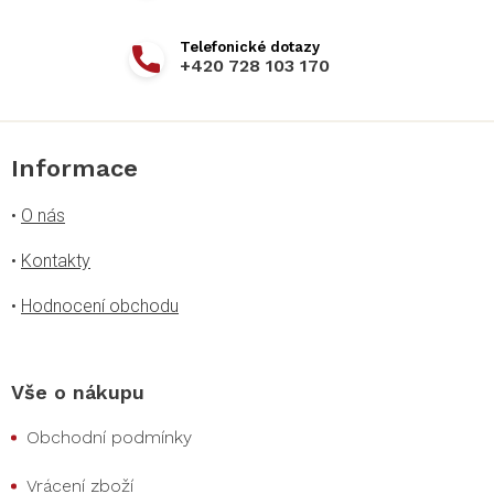
+420 728 103 170
Informace
•
O nás
•
Kontakty
•
Hodnocení obchodu
Vše o nákupu
Obchodní podmínky
Vrácení zboží