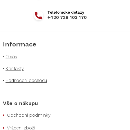
+420 728 103 170
Informace
•
O nás
•
Kontakty
•
Hodnocení obchodu
Vše o nákupu
Obchodní podmínky
Vrácení zboží