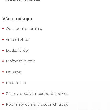
Vše o nákupu
Obchodní podmínky
Vrácení zboží
Dodací lhůty
Možnosti plateb
Doprava
Reklamace
Zásady používání souborů cookies
Podmínky ochrany osobních údajů