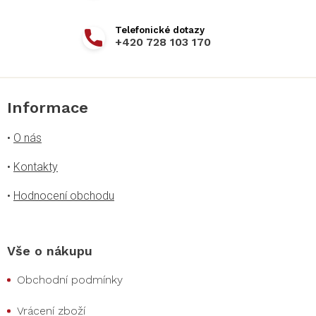
+420 728 103 170
Informace
•
O nás
•
Kontakty
•
Hodnocení obchodu
Vše o nákupu
Obchodní podmínky
Vrácení zboží