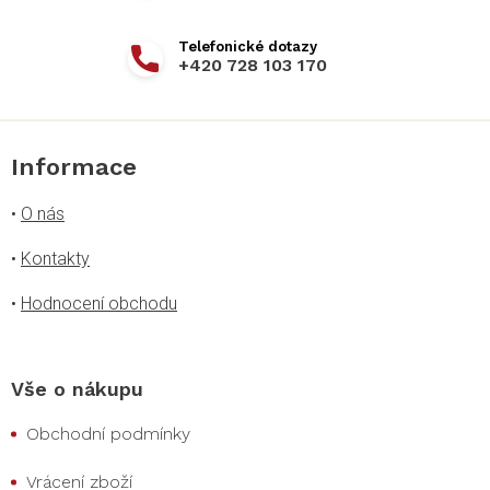
+420 728 103 170
Informace
•
O nás
•
Kontakty
•
Hodnocení obchodu
Vše o nákupu
Obchodní podmínky
Vrácení zboží