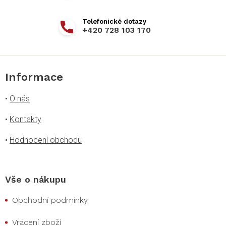
+420 728 103 170
Informace
•
O nás
•
Kontakty
•
Hodnocení obchodu
Vše o nákupu
Obchodní podmínky
Vrácení zboží