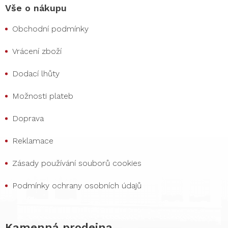
Vše o nákupu
Obchodní podmínky
Vrácení zboží
Dodací lhůty
Možnosti plateb
Doprava
Reklamace
Zásady používání souborů cookies
Podmínky ochrany osobních údajů
Kamenná prodejna