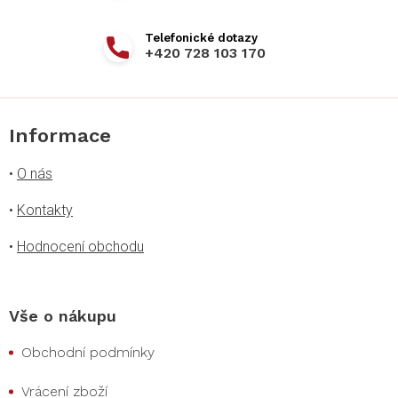
+420 728 103 170
Informace
•
O nás
•
Kontakty
•
Hodnocení obchodu
Vše o nákupu
Obchodní podmínky
Vrácení zboží