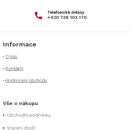
+420 728 103 170
Informace
•
O nás
•
Kontakty
•
Hodnocení obchodu
Vše o nákupu
Obchodní podmínky
Vrácení zboží