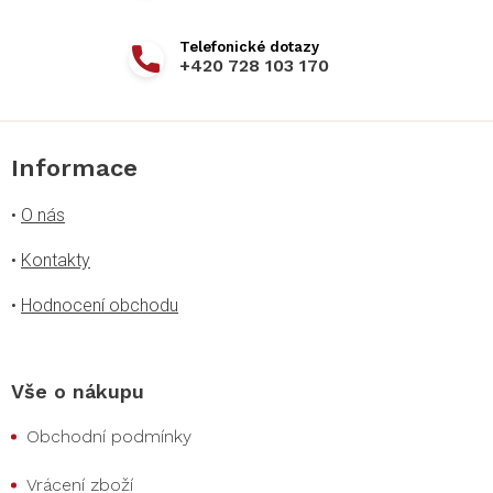
+420 728 103 170
Informace
•
O nás
•
Kontakty
•
Hodnocení obchodu
Vše o nákupu
Obchodní podmínky
Vrácení zboží