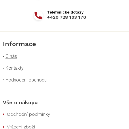
+420 728 103 170
Informace
•
O nás
•
Kontakty
•
Hodnocení obchodu
Vše o nákupu
Obchodní podmínky
Vrácení zboží