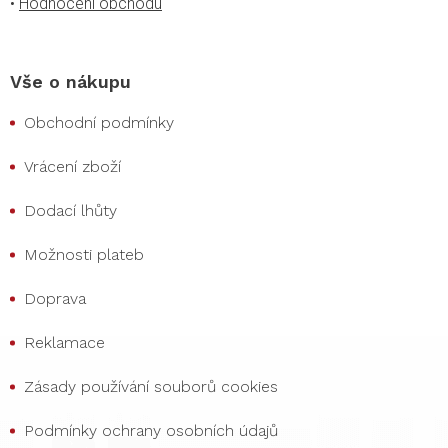
•
Hodnocení obchodu
Vše o nákupu
Obchodní podmínky
Vrácení zboží
Dodací lhůty
Možnosti plateb
Doprava
Reklamace
Zásady používání souborů cookies
Podmínky ochrany osobních údajů