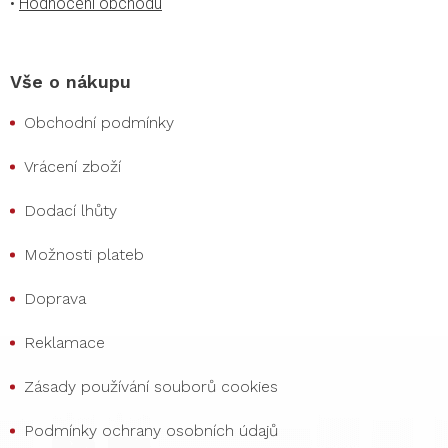
•
Hodnocení obchodu
Vše o nákupu
Obchodní podmínky
Vrácení zboží
Dodací lhůty
Možnosti plateb
Doprava
Reklamace
Zásady používání souborů cookies
Podmínky ochrany osobních údajů