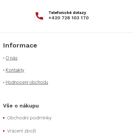
+420 728 103 170
Informace
•
O nás
•
Kontakty
•
Hodnocení obchodu
Vše o nákupu
Obchodní podmínky
Vrácení zboží