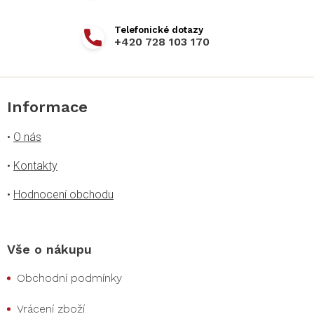
+420 728 103 170
Informace
•
O nás
•
Kontakty
•
Hodnocení obchodu
Vše o nákupu
Obchodní podmínky
Vrácení zboží