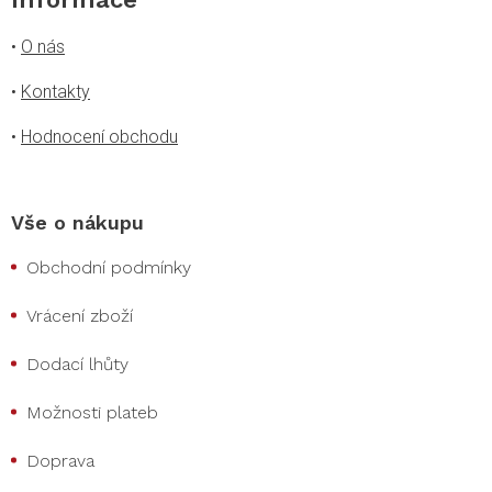
•
O nás
•
Kontakty
•
Hodnocení obchodu
Vše o nákupu
Obchodní podmínky
Vrácení zboží
Dodací lhůty
Možnosti plateb
Doprava